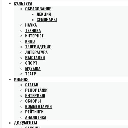
КУЛЬТУРА
ОБРАЗОВАНИЕ
ЛЕКЦИИ
СЕМИНАРЫ
НАУКА
ТЕХНИКА
ИНТЕРНЕТ
КИНО
ТЕЛЕВИДЕНИЕ
ЛИТЕРАТУРА
ВЫСТАВКИ
СПОРТ
МУЗЫКА
ТЕАТР
МНЕНИЯ
СТАТЬИ
РЕПОРТАЖИ
ИНТЕРВЬЮ
ОБЗОРЫ
КОММЕНТАРИИ
РЕЙТИНГИ
АНАЛИТИКА
ДОКУМЕНТЫ
ЗАКОНЫ