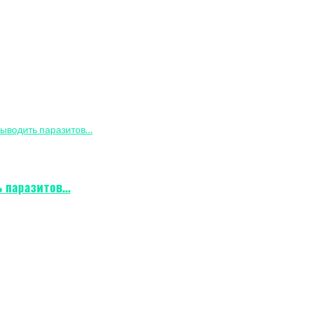
ь паразитов…