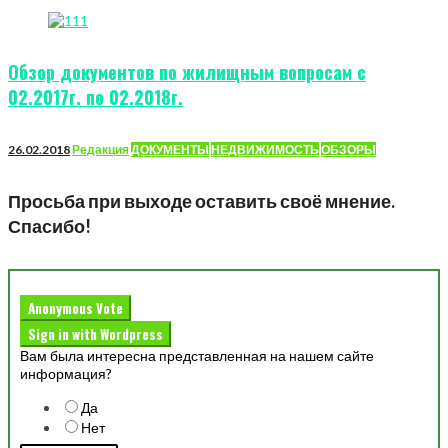
Обзор документов по жилищным вопросам с
02.2017г. по 02.2018г.
26.02.2018
Редакция
ДОКУМЕНТЫ
НЕДВИЖИМОСТЬ
ОБЗОРЫ
Просьба при выходе оставить своё мнение.
Спасибо!
Anonymous Vote
Sign in with Wordpress
Вам была интересна представленная на нашем сайте
информация?
Да
Нет