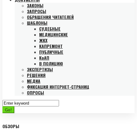
ЗАКОНЫ
ЗАПРОСЫ
ОБРАЩЕНИЯ ЧИТАТЕЛЕЙ
ШАБЛОНЫ
СУДЕБНЫЕ
МЕДИЦИНСКИЕ
ЖКХ
КАПРЕМОНТ
ПУБЛИЧНЫЕ
КоАП
В ПОЛИЦИЮ
ЭКСПЕРТИЗЫ
РЕШЕНИЯ
МЕДИА
ФИКСАЦИЯ ИНТЕРНЕТ-СТРАНИЦ
ОПРОСЫ
Search
for:
Go!
ОБЗОРЫ