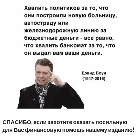
СПАСИБО, если захотите оказать посильную
для Вас финансовую помощь нашему изданию!