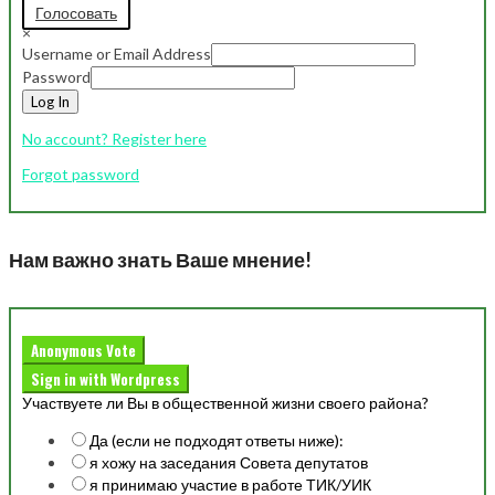
Голосовать
×
Username or Email Address
Password
Log In
No account? Register here
Forgot password
Нам важно знать Ваше мнение!
Anonymous Vote
Sign in with Wordpress
Участвуете ли Вы в общественной жизни своего района?
Да (если не подходят ответы ниже):
я хожу на заседания Совета депутатов
я принимаю участие в работе ТИК/УИК