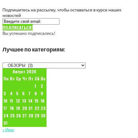
Подпишитесь на рассылку, чтобы оставаться в курсе наших
новостей
ПОДПИСАТЬСЯ!
Вы успешно подписались!
Лучшее по категориям:
Лучшее
по
Август 2026
категориям:
Пн
Вт
Ср
Чт
Пт
Сб
Вс
1
2
3
4
5
6
7
8
9
10
11
12
13
14
15
16
17
18
19
20
21
22
23
24
25
26
27
28
29
30
31
« Июн