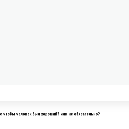
 чтобы человек был хороший? или не обязательно?