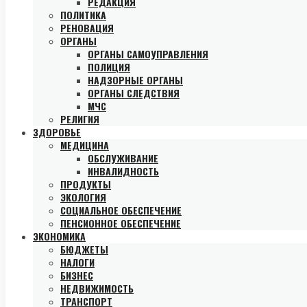
РЕДАКЦИЯ
ПОЛИТИКА
РЕНОВАЦИЯ
ОРГАНЫ
ОРГАНЫ САМОУПРАВЛЕНИЯ
ПОЛИЦИЯ
НАДЗОРНЫЕ ОРГАНЫ
ОРГАНЫ СЛЕДСТВИЯ
МЧС
РЕЛИГИЯ
ЗДОРОВЬЕ
МЕДИЦИНА
ОБСЛУЖИВАНИЕ
ИНВАЛИДНОСТЬ
ПРОДУКТЫ
ЭКОЛОГИЯ
СОЦИАЛЬНОЕ ОБЕСПЕЧЕНИЕ
ПЕНСИОННОЕ ОБЕСПЕЧЕНИЕ
ЭКОНОМИКА
БЮДЖЕТЫ
НАЛОГИ
БИЗНЕС
НЕДВИЖИМОСТЬ
ТРАНСПОРТ