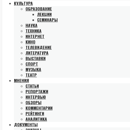
КУЛЬТУРА
ОБРАЗОВАНИЕ
ЛЕКЦИИ
СЕМИНАРЫ
НАУКА
ТЕХНИКА
ИНТЕРНЕТ
КИНО
ТЕЛЕВИДЕНИЕ
ЛИТЕРАТУРА
ВЫСТАВКИ
СПОРТ
МУЗЫКА
ТЕАТР
МНЕНИЯ
СТАТЬИ
РЕПОРТАЖИ
ИНТЕРВЬЮ
ОБЗОРЫ
КОММЕНТАРИИ
РЕЙТИНГИ
АНАЛИТИКА
ДОКУМЕНТЫ
ЗАКОНЫ