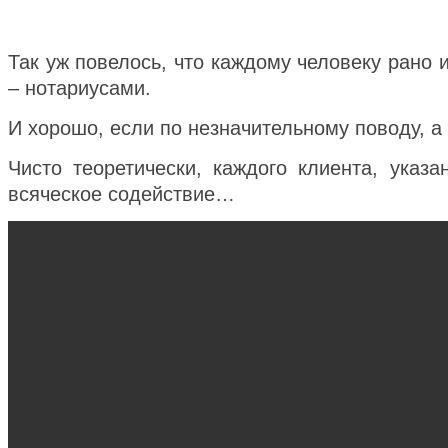
Так уж повелось, что каждому человеку рано 
–
нотариусами.
И хорошо, если по
незначительному поводу, 
Чисто теоретически, каждого клиента, указа
всяческое содействие…