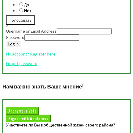
Да
Нет
Голосовать
×
Username or Email Address
Password
Log In
No account? Register here
Forgot password
Нам важно знать Ваше мнение!
Anonymous Vote
Sign in with Wordpress
Участвуете ли Вы в общественной жизни своего района?