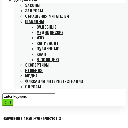
ЗАКОНЫ
ЗАПРОСЫ
ОБРАЩЕНИЯ ЧИТАТЕЛЕЙ
ШАБЛОНЫ
СУДЕБНЫЕ
МЕДИЦИНСКИЕ
ЖКХ
КАПРЕМОНТ
ПУБЛИЧНЫЕ
КоАП
В ПОЛИЦИЮ
ЭКСПЕРТИЗЫ
РЕШЕНИЯ
МЕДИА
ФИКСАЦИЯ ИНТЕРНЕТ-СТРАНИЦ
ОПРОСЫ
Search
for:
Go!
Нарушение прав журналистов 2