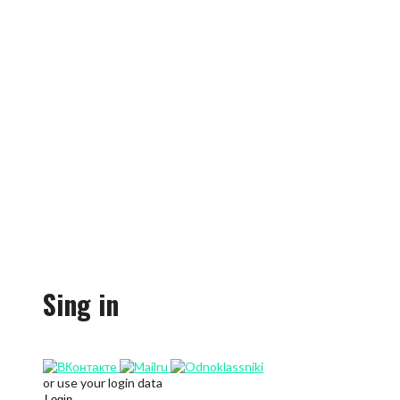
Sing in
or use your login data