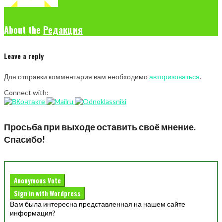
About the
Редакция
Leave a reply
Для отправки комментария вам необходимо
авторизоваться
.
Connect with:
Просьба при выходе оставить своё мнение.
Спасибо!
Anonymous Vote
Sign in with Wordpress
Вам была интересна представленная на нашем сайте
информация?