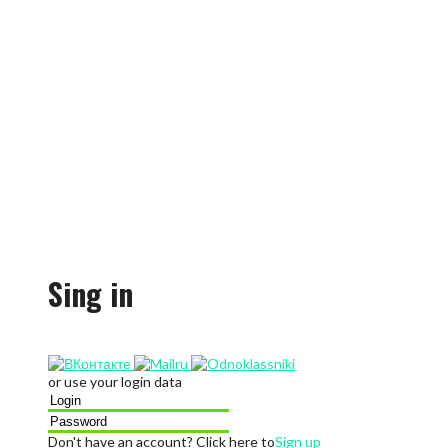
Sing in
or use your login data
Don't have an account? Click here to
Sign up