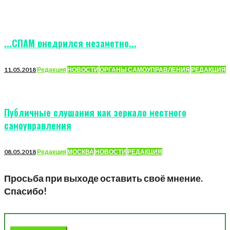
...СПАМ внедрился незаметно...
11.05.2018
Редакция
НОВОСТИ
ОРГАНЫ САМОУПРАВЛЕНИЯ
РЕДАКЦИЯ
Публичные слушания как зеркало местного
самоуправления
08.05.2018
Редакция
МОСКВА
НОВОСТИ
РЕДАКЦИЯ
Просьба при выходе оставить своё мнение.
Спасибо!