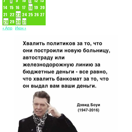
7
8
9
10
11
12
13
14
15
16
17
18
19
20
21
22
23
24
25
26
27
28
29
30
31
« Апр
Июн »