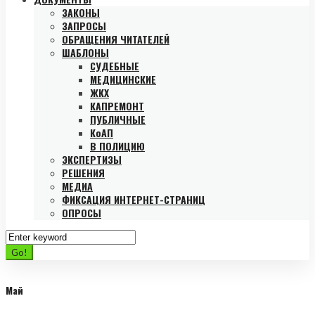
ЗАКОНЫ
ЗАПРОСЫ
ОБРАЩЕНИЯ ЧИТАТЕЛЕЙ
ШАБЛОНЫ
СУДЕБНЫЕ
МЕДИЦИНСКИЕ
ЖКХ
КАПРЕМОНТ
ПУБЛИЧНЫЕ
КоАП
В ПОЛИЦИЮ
ЭКСПЕРТИЗЫ
РЕШЕНИЯ
МЕДИА
ФИКСАЦИЯ ИНТЕРНЕТ-СТРАНИЦ
ОПРОСЫ
Search
for:
Go!
Май