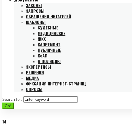
ЗАКОНЫ
ЗАПРОСЫ
ОБРАЩЕНИЯ ЧИТАТЕЛЕЙ
ШАБЛОНЫ
СУДЕБНЫЕ
МЕДИЦИНСКИЕ
ЖКХ
КАПРЕМОНТ
ПУБЛИЧНЫЕ
КоАП
В ПОЛИЦИЮ
ЭКСПЕРТИЗЫ
РЕШЕНИЯ
МЕДИА
ФИКСАЦИЯ ИНТЕРНЕТ-СТРАНИЦ
ОПРОСЫ
Search for:
Go!
14