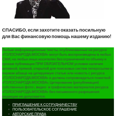
СПАСИБО, если захотите оказать посильную
для Вас финансовую помощь нашему изданию!
Любые информационные тексты, опубликованные на ресурсе
«ГОЛОСНАРОДА.МОСКВА» могут быть воспроизведены в любых
СМИ, на любых иных носителях без ограничений по объему и
срокам публикации ПРИ ОБЯЗАТЕЛЬНОМ условии наличия
активной, прямой, открытой для поисковых систем гиперссылки в
первом абзаце на цитируемую статью или новость с ресурса
«ГОЛОСНАРОДА.МОСКВА» и должны сопровождаться пометкой
«ГОЛОСНАРОДА.МОСКВА». Цитирование (републикация)
собственных фото-, видео- и графических материалов ресурса
«ГОЛОСНАРОДА.МОСКВА» без письменного разрешения
редакции не допускается.
ПРИГЛАШЕНИЕ К СОТРУДНИЧЕСТВУ
ПОЛЬЗОВАТЕЛЬСКОЕ СОГЛАШЕНИЕ
АВТОРСКИЕ ПРАВА