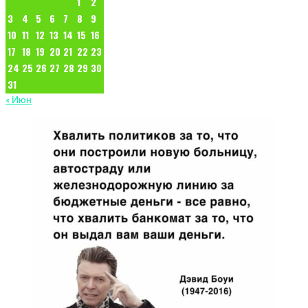
1
2
3
4
5
6
7
8
9
10
11
12
13
14
15
16
17
18
19
20
21
22
23
24
25
26
27
28
29
30
31
« Июн