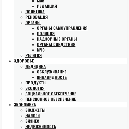
СМИ
РЕДАКЦИЯ
ПОЛИТИКА
РЕНОВАЦИЯ
ОРГАНЫ
ОРГАНЫ САМОУПРАВЛЕНИЯ
ПОЛИЦИЯ
НАДЗОРНЫЕ ОРГАНЫ
ОРГАНЫ СЛЕДСТВИЯ
МЧС
РЕЛИГИЯ
ЗДОРОВЬЕ
МЕДИЦИНА
ОБСЛУЖИВАНИЕ
ИНВАЛИДНОСТЬ
ПРОДУКТЫ
ЭКОЛОГИЯ
СОЦИАЛЬНОЕ ОБЕСПЕЧЕНИЕ
ПЕНСИОННОЕ ОБЕСПЕЧЕНИЕ
ЭКОНОМИКА
БЮДЖЕТЫ
НАЛОГИ
БИЗНЕС
НЕДВИЖИМОСТЬ