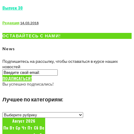
Выпуск 30
Редакция
14.03.2018
ОСТАВАЙТЕСЬ С НАМИ!
News
Подпишитесь на рассылку, чтобы оставаться в курсе наших
новостей
ПОДПИСАТЬСЯ!
Вы успешно подписались!
Лучшее по категориям:
Лучшее
по
Август 2026
категориям:
Пн
Вт
Ср
Чт
Пт
Сб
Вс