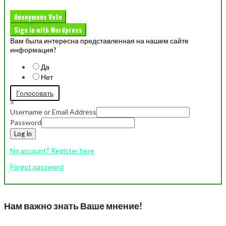
Anonymous Vote
Sign in with Wordpress
Вам была интересна представленная на нашем сайте
информация?
Да
Нет
Голосовать
×
Username or Email Address
Password
Log In
No account? Register here
Forgot password
Нам важно знать Ваше мнение!