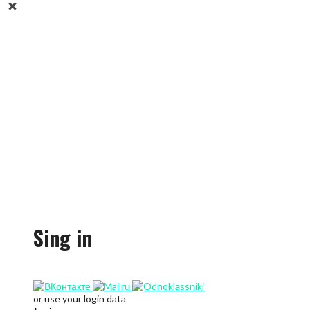
Sing in
or use your login data