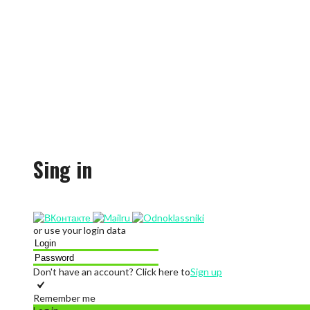
Sing in
or use your login data
Don't have an account? Click here to
Sign up
Remember me