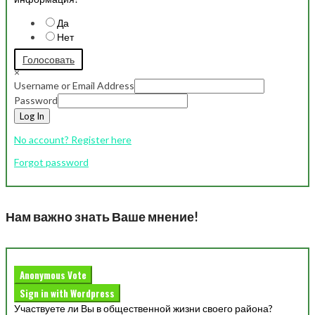
Да
Нет
Голосовать
×
Username or Email Address
Password
Log In
No account? Register here
Forgot password
Нам важно знать Ваше мнение!
Anonymous Vote
Sign in with Wordpress
Участвуете ли Вы в общественной жизни своего района?