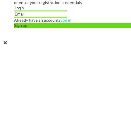
or enter your registration credentials
Already have an account?
Log in
Sign up