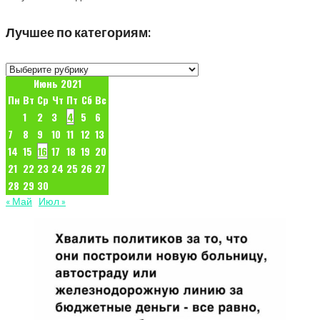
Лучшее по категориям:
Лучшее
по
Июнь 2021
категориям:
Пн
Вт
Ср
Чт
Пт
Сб
Вс
1
2
3
4
5
6
7
8
9
10
11
12
13
14
15
16
17
18
19
20
21
22
23
24
25
26
27
28
29
30
« Май
Июл »