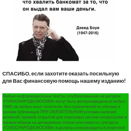
СПАСИБО, если захотите оказать посильную
для Вас финансовую помощь нашему изданию!
Любые информационные тексты, опубликованные на ресурсе
«ГОЛОСНАРОДА.МОСКВА» могут быть воспроизведены в любых
СМИ, на любых иных носителях без ограничений по объему и
срокам публикации ПРИ ОБЯЗАТЕЛЬНОМ условии наличия
активной, прямой, открытой для поисковых систем гиперссылки в
первом абзаце на цитируемую статью или новость с ресурса
«ГОЛОСНАРОДА.МОСКВА» и должны сопровождаться пометкой