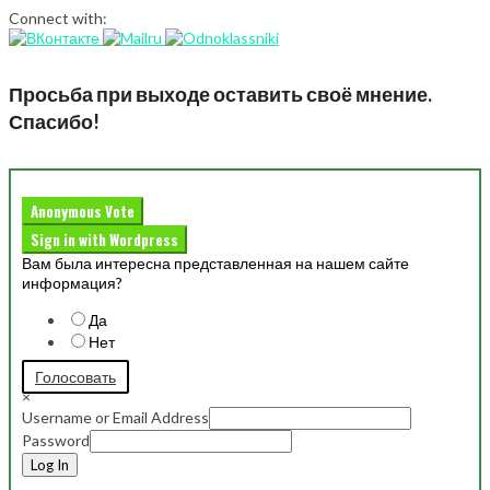
Connect with:
Просьба при выходе оставить своё мнение.
Спасибо!
Anonymous Vote
Sign in with Wordpress
Вам была интересна представленная на нашем сайте
информация?
Да
Нет
Голосовать
×
Username or Email Address
Password
Log In