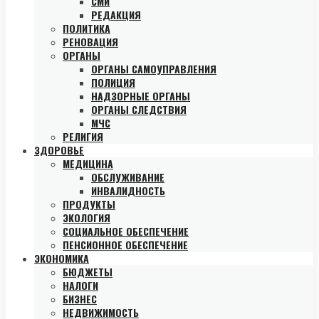
СМИ
РЕДАКЦИЯ
ПОЛИТИКА
РЕНОВАЦИЯ
ОРГАНЫ
ОРГАНЫ САМОУПРАВЛЕНИЯ
ПОЛИЦИЯ
НАДЗОРНЫЕ ОРГАНЫ
ОРГАНЫ СЛЕДСТВИЯ
МЧС
РЕЛИГИЯ
ЗДОРОВЬЕ
МЕДИЦИНА
ОБСЛУЖИВАНИЕ
ИНВАЛИДНОСТЬ
ПРОДУКТЫ
ЭКОЛОГИЯ
СОЦИАЛЬНОЕ ОБЕСПЕЧЕНИЕ
ПЕНСИОННОЕ ОБЕСПЕЧЕНИЕ
ЭКОНОМИКА
БЮДЖЕТЫ
НАЛОГИ
БИЗНЕС
НЕДВИЖИМОСТЬ