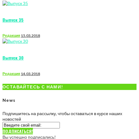
Выпуск 35
Редакция
15.03.2018
Выпуск 30
Редакция
14.03.2018
ОСТАВАЙТЕСЬ С НАМИ!
News
Подпишитесь на рассылку, чтобы оставаться в курсе наших
новостей
ПОДПИСАТЬСЯ!
Вы успешно подписались!