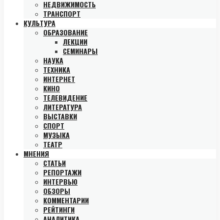
НЕДВИЖИМОСТЬ
ТРАНСПОРТ
КУЛЬТУРА
ОБРАЗОВАНИЕ
ЛЕКЦИИ
СЕМИНАРЫ
НАУКА
ТЕХНИКА
ИНТЕРНЕТ
КИНО
ТЕЛЕВИДЕНИЕ
ЛИТЕРАТУРА
ВЫСТАВКИ
СПОРТ
МУЗЫКА
ТЕАТР
МНЕНИЯ
СТАТЬИ
РЕПОРТАЖИ
ИНТЕРВЬЮ
ОБЗОРЫ
КОММЕНТАРИИ
РЕЙТИНГИ
АНАЛИТИКА