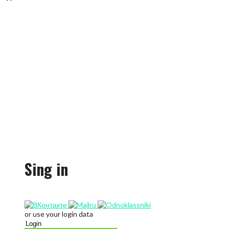
Sing in
or use your login data