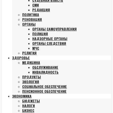
СУДЕБНАЯ ВЛАСТЬ
СМИ
РЕДАКЦИЯ
ПОЛИТИКА
РЕНОВАЦИЯ
ОРГАНЫ
ОРГАНЫ САМОУПРАВЛЕНИЯ
ПОЛИЦИЯ
НАДЗОРНЫЕ ОРГАНЫ
ОРГАНЫ СЛЕДСТВИЯ
МЧС
РЕЛИГИЯ
ЗДОРОВЬЕ
МЕДИЦИНА
ОБСЛУЖИВАНИЕ
ИНВАЛИДНОСТЬ
ПРОДУКТЫ
ЭКОЛОГИЯ
СОЦИАЛЬНОЕ ОБЕСПЕЧЕНИЕ
ПЕНСИОННОЕ ОБЕСПЕЧЕНИЕ
ЭКОНОМИКА
БЮДЖЕТЫ
НАЛОГИ
БИЗНЕС