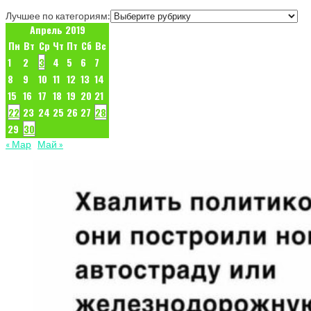
Лучшее по категориям:
Апрель 2019
Пн
Вт
Ср
Чт
Пт
Сб
Вс
1
2
3
4
5
6
7
8
9
10
11
12
13
14
15
16
17
18
19
20
21
22
23
24
25
26
27
28
29
30
« Мар
Май »