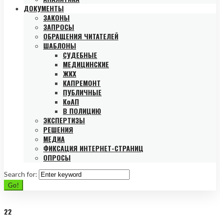
ДОКУМЕНТЫ
ЗАКОНЫ
ЗАПРОСЫ
ОБРАЩЕНИЯ ЧИТАТЕЛЕЙ
ШАБЛОНЫ
СУДЕБНЫЕ
МЕДИЦИНСКИЕ
ЖКХ
КАПРЕМОНТ
ПУБЛИЧНЫЕ
КоАП
В ПОЛИЦИЮ
ЭКСПЕРТИЗЫ
РЕШЕНИЯ
МЕДИА
ФИКСАЦИЯ ИНТЕРНЕТ-СТРАНИЦ
ОПРОСЫ
Search for:
Go!
22