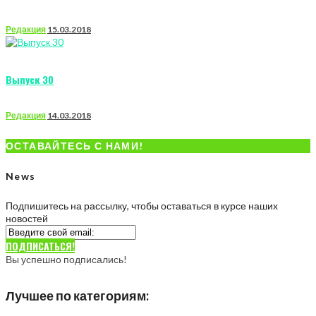
Редакция
15.03.2018
Выпуск 30
Редакция
14.03.2018
ОСТАВАЙТЕСЬ С НАМИ!
News
Подпишитесь на рассылку, чтобы оставаться в курсе наших
новостей
ПОДПИСАТЬСЯ!
Вы успешно подписались!
Лучшее по категориям: