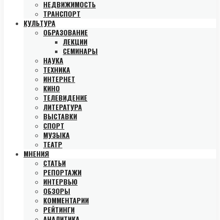
НЕДВИЖИМОСТЬ
ТРАНСПОРТ
КУЛЬТУРА
ОБРАЗОВАНИЕ
ЛЕКЦИИ
СЕМИНАРЫ
НАУКА
ТЕХНИКА
ИНТЕРНЕТ
КИНО
ТЕЛЕВИДЕНИЕ
ЛИТЕРАТУРА
ВЫСТАВКИ
СПОРТ
МУЗЫКА
ТЕАТР
МНЕНИЯ
СТАТЬИ
РЕПОРТАЖИ
ИНТЕРВЬЮ
ОБЗОРЫ
КОММЕНТАРИИ
РЕЙТИНГИ
АНАЛИТИКА