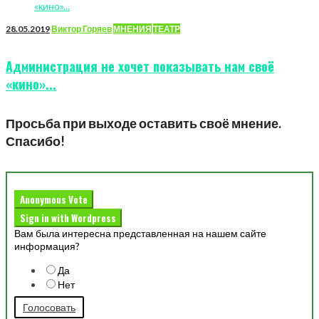
28.05.2019
Виктор Горяев
МНЕНИЯ
ТЕАТР
Администрация не хочет показывать нам своё
«кино»...
Просьба при выходе оставить своё мнение.
Спасибо!
Anonymous Vote
Sign in with Wordpress
Вам была интересна представленная на нашем сайте
информация?
Да
Нет
Голосовать