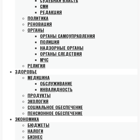
СУДЕБНАЯ ВЛАСТЬ
СМИ
РЕДАКЦИЯ
ПОЛИТИКА
РЕНОВАЦИЯ
ОРГАНЫ
ОРГАНЫ САМОУПРАВЛЕНИЯ
ПОЛИЦИЯ
НАДЗОРНЫЕ ОРГАНЫ
ОРГАНЫ СЛЕДСТВИЯ
МЧС
РЕЛИГИЯ
ЗДОРОВЬЕ
МЕДИЦИНА
ОБСЛУЖИВАНИЕ
ИНВАЛИДНОСТЬ
ПРОДУКТЫ
ЭКОЛОГИЯ
СОЦИАЛЬНОЕ ОБЕСПЕЧЕНИЕ
ПЕНСИОННОЕ ОБЕСПЕЧЕНИЕ
ЭКОНОМИКА
БЮДЖЕТЫ
НАЛОГИ
БИЗНЕС