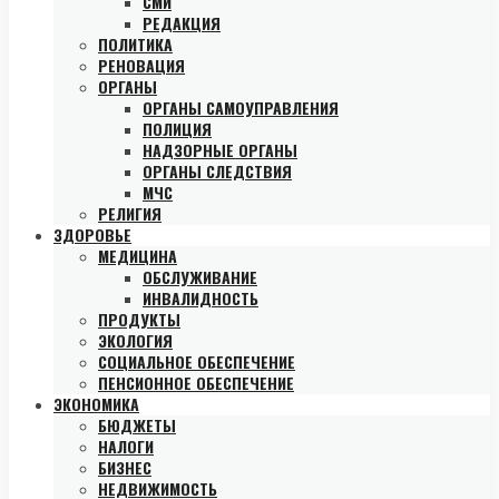
СМИ
РЕДАКЦИЯ
ПОЛИТИКА
РЕНОВАЦИЯ
ОРГАНЫ
ОРГАНЫ САМОУПРАВЛЕНИЯ
ПОЛИЦИЯ
НАДЗОРНЫЕ ОРГАНЫ
ОРГАНЫ СЛЕДСТВИЯ
МЧС
РЕЛИГИЯ
ЗДОРОВЬЕ
МЕДИЦИНА
ОБСЛУЖИВАНИЕ
ИНВАЛИДНОСТЬ
ПРОДУКТЫ
ЭКОЛОГИЯ
СОЦИАЛЬНОЕ ОБЕСПЕЧЕНИЕ
ПЕНСИОННОЕ ОБЕСПЕЧЕНИЕ
ЭКОНОМИКА
БЮДЖЕТЫ
НАЛОГИ
БИЗНЕС
НЕДВИЖИМОСТЬ