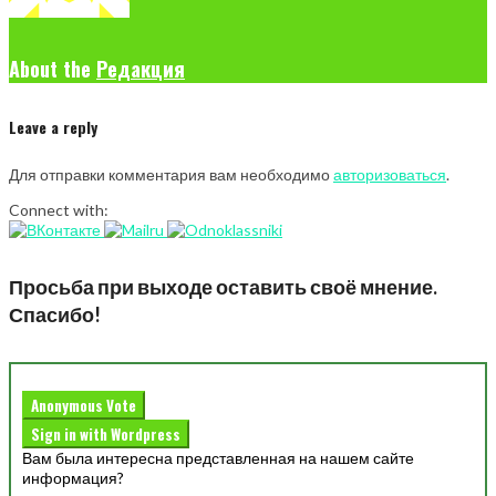
About the
Редакция
Leave a reply
Для отправки комментария вам необходимо
авторизоваться
.
Connect with:
Просьба при выходе оставить своё мнение.
Спасибо!
Anonymous Vote
Sign in with Wordpress
Вам была интересна представленная на нашем сайте
информация?