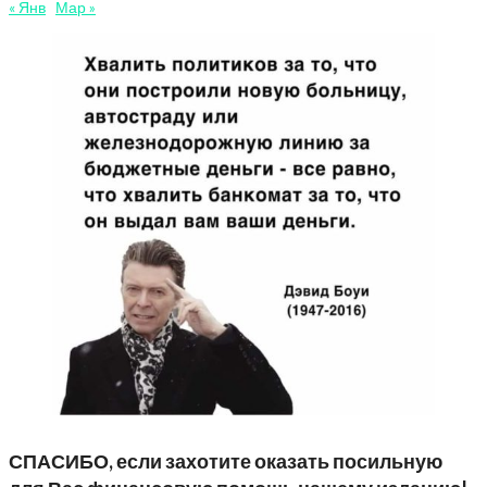
« Янв
Мар »
СПАСИБО, если захотите оказать посильную