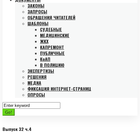
ЗАКОНЫ
ЗАПРОСЫ
ОБРАЩЕНИЯ ЧИТАТЕЛЕЙ
ШАБЛОНЫ
СУДЕБНЫЕ
МЕДИЦИНСКИЕ
ЖКХ
КАПРЕМОНТ
ПУБЛИЧНЫЕ
КоАП
В ПОЛИЦИЮ
ЭКСПЕРТИЗЫ
РЕШЕНИЯ
МЕДИА
ФИКСАЦИЯ ИНТЕРНЕТ-СТРАНИЦ
ОПРОСЫ
Search
for:
Go!
Выпуск 32 ч.4