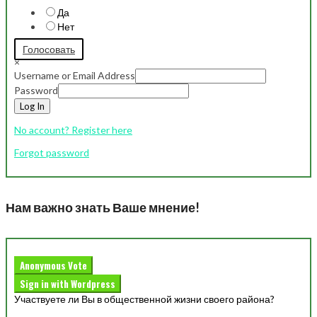
Да
Нет
Голосовать
×
Username or Email Address
Password
Log In
No account? Register here
Forgot password
Нам важно знать Ваше мнение!
Anonymous Vote
Sign in with Wordpress
Участвуете ли Вы в общественной жизни своего района?