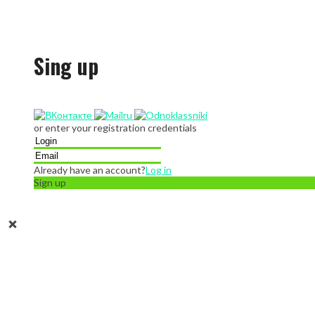
Sing up
or enter your registration credentials
Already have an account?
Log in
Sign up