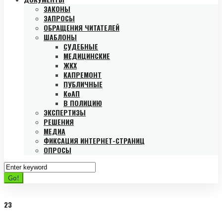
ЗАКОНЫ
ЗАПРОСЫ
ОБРАЩЕНИЯ ЧИТАТЕЛЕЙ
ШАБЛОНЫ
СУДЕБНЫЕ
МЕДИЦИНСКИЕ
ЖКХ
КАПРЕМОНТ
ПУБЛИЧНЫЕ
КоАП
В ПОЛИЦИЮ
ЭКСПЕРТИЗЫ
РЕШЕНИЯ
МЕДИА
ФИКСАЦИЯ ИНТЕРНЕТ-СТРАНИЦ
ОПРОСЫ
Search
for:
Go!
23