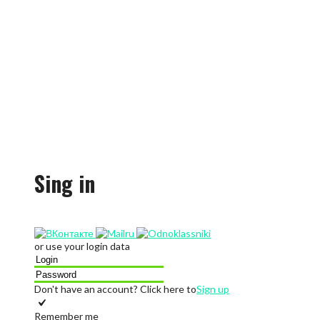
Sing in
or use your login data
Don't have an account? Click here to
Sign up
Remember me