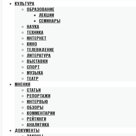
КУЛЬТУРА
ОБРАЗОВАНИЕ
ЛЕКЦИИ
СЕМИНАРЫ
НАУКА
ТЕХНИКА
ИНТЕРНЕТ
КИНО
ТЕЛЕВИДЕНИЕ
ЛИТЕРАТУРА
ВЫСТАВКИ
СПОРТ
МУЗЫКА
ТЕАТР
МНЕНИЯ
СТАТЬИ
РЕПОРТАЖИ
ИНТЕРВЬЮ
ОБЗОРЫ
КОММЕНТАРИИ
РЕЙТИНГИ
АНАЛИТИКА
ДОКУМЕНТЫ
ЗАКОНЫ