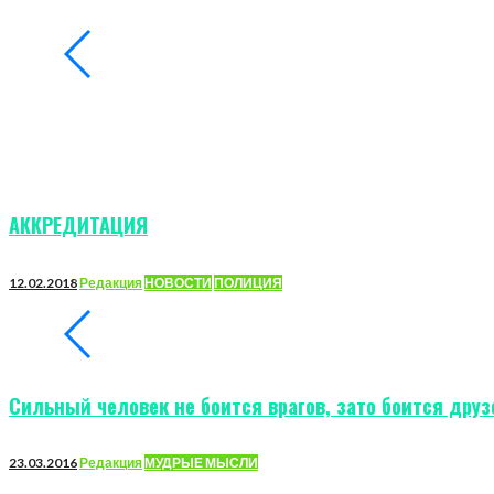
АККРЕДИТАЦИЯ
12.02.2018
Редакция
НОВОСТИ
ПОЛИЦИЯ
Сильный человек не боится врагов, зато боится друз
23.03.2016
Редакция
МУДРЫЕ МЫСЛИ