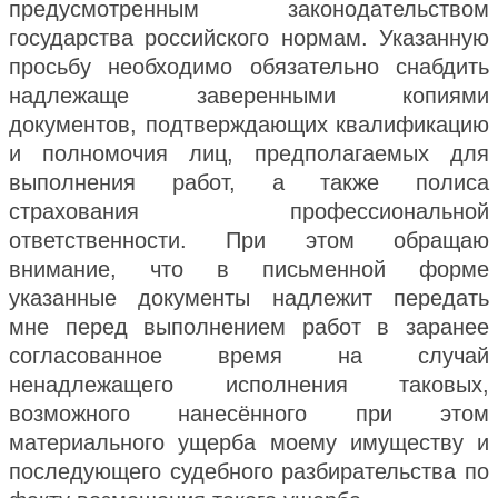
предусмотренным законодательством
государства российского нормам. Указанную
просьбу необходимо обязательно снабдить
надлежаще заверенными копиями
документов, подтверждающих квалификацию
и полномочия лиц, предполагаемых для
выполнения работ, а также полиса
страхования профессиональной
ответственности. При этом обращаю
внимание, что в письменной форме
указанные документы надлежит передать
мне перед выполнением работ в заранее
согласованное время на случай
ненадлежащего исполнения таковых,
возможного нанесённого при этом
материального ущерба моему имуществу и
последующего судебного разбирательства по