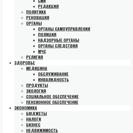
СМИ
РЕДАКЦИЯ
ПОЛИТИКА
РЕНОВАЦИЯ
ОРГАНЫ
ОРГАНЫ САМОУПРАВЛЕНИЯ
ПОЛИЦИЯ
НАДЗОРНЫЕ ОРГАНЫ
ОРГАНЫ СЛЕДСТВИЯ
МЧС
РЕЛИГИЯ
ЗДОРОВЬЕ
МЕДИЦИНА
ОБСЛУЖИВАНИЕ
ИНВАЛИДНОСТЬ
ПРОДУКТЫ
ЭКОЛОГИЯ
СОЦИАЛЬНОЕ ОБЕСПЕЧЕНИЕ
ПЕНСИОННОЕ ОБЕСПЕЧЕНИЕ
ЭКОНОМИКА
БЮДЖЕТЫ
НАЛОГИ
БИЗНЕС
НЕДВИЖИМОСТЬ