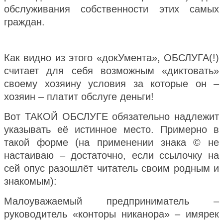
обслуживания собственности этих самых
граждан.
Как видно из этого «докУмента», ОБСЛУГА(!)
считает для себя возможным «диктовать»
своему хозяину условия за которые он –
хозяин – платит обслуге деньги!
Вот ТАКОЙ ОБСЛУГЕ обязательно надлежит
указывать её истинное место.
Примерно в
такой форме (на применении знака © не
настаиваю – достаточно, если ссылочку на
сей опус разошлёт читатель своим родным и
знакомым):
Малоуважаемый предприниматель –
руководитель «конторы никанора» – имярек