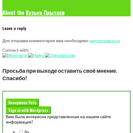
About the
Кузьма Прытков
Leave a reply
Для отправки комментария вам необходимо
авторизоваться
.
Connect with:
Просьба при выходе оставить своё мнение.
Спасибо!
Anonymous Vote
Sign in with Wordpress
Вам была интересна представленная на нашем сайте
информация?
Да