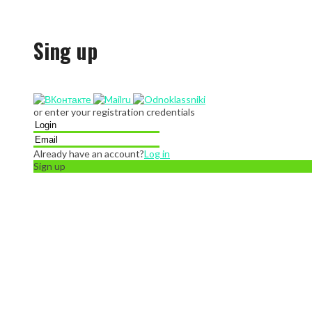
Sing up
or enter your registration credentials
Already have an account?
Log in
Sign up