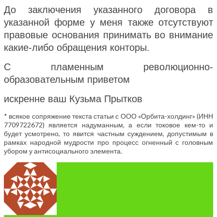
До заключения указанного договора в
указанной форме у меня также отсутствуют
правовые основания принимать во внимание
какие-либо обращения конторы.
С пламенным революционно-
образовательным приветом
искренне ваш Кузьма Прытков
* всякое сопряжение текста статьи с ООО «Орбита-холдинг» (ИНН
7709722672) является надуманным, а если токовое кем-то и
будет усмотрено, то явится частным суждением, допустимым в
рамках народной мудрости про процесс огненный с головным
убором у антисоциального элемента.