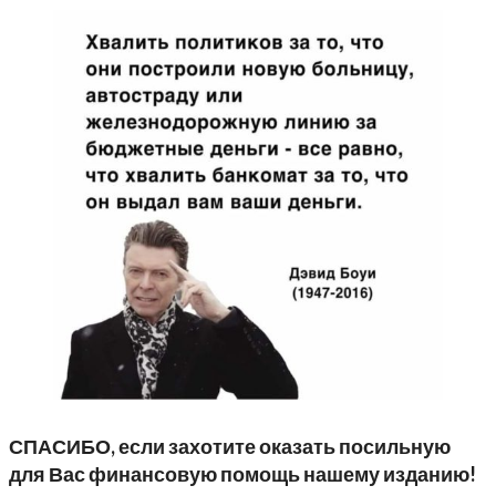
СПАСИБО, если захотите оказать посильную
для Вас финансовую помощь нашему изданию!