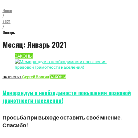
Home
/
2021
/
Январь
Месяц:
Январь 2021
ЗАКОНЫ
04.01.2021
Сергей Волгин
ЗАКОНЫ
Меморандум о необходимости повышения правовой
грамотности населения!
Просьба при выходе оставить своё мнение.
Спасибо!