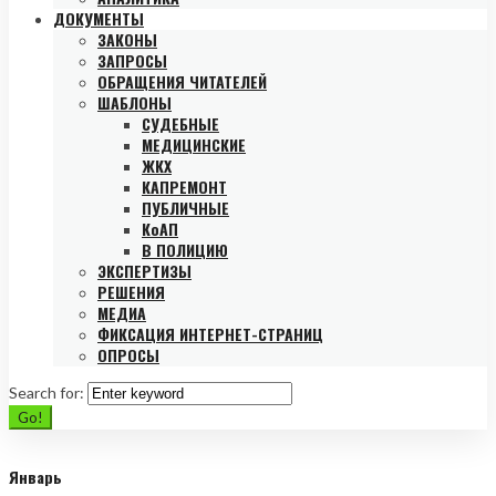
ДОКУМЕНТЫ
ЗАКОНЫ
ЗАПРОСЫ
ОБРАЩЕНИЯ ЧИТАТЕЛЕЙ
ШАБЛОНЫ
СУДЕБНЫЕ
МЕДИЦИНСКИЕ
ЖКХ
КАПРЕМОНТ
ПУБЛИЧНЫЕ
КоАП
В ПОЛИЦИЮ
ЭКСПЕРТИЗЫ
РЕШЕНИЯ
МЕДИА
ФИКСАЦИЯ ИНТЕРНЕТ-СТРАНИЦ
ОПРОСЫ
Search for:
Go!
Январь