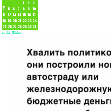
1
2
3
4
5
6
7
8
9
10
11
12
13
14
15
16
17
18
19
20
21
22
23
24
25
26
27
28
29
30
31
« Дек
Фев »