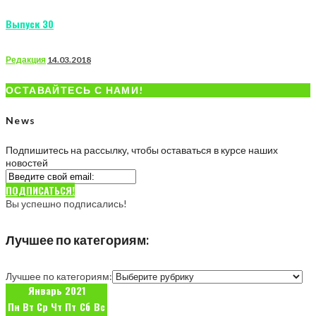
Выпуск 30
Редакция
14.03.2018
ОСТАВАЙТЕСЬ С НАМИ!
News
Подпишитесь на рассылку, чтобы оставаться в курсе наших
новостей
ПОДПИСАТЬСЯ!
Вы успешно подписались!
Лучшее по категориям:
Лучшее по категориям:
Январь 2021
Пн
Вт
Ср
Чт
Пт
Сб
Вс