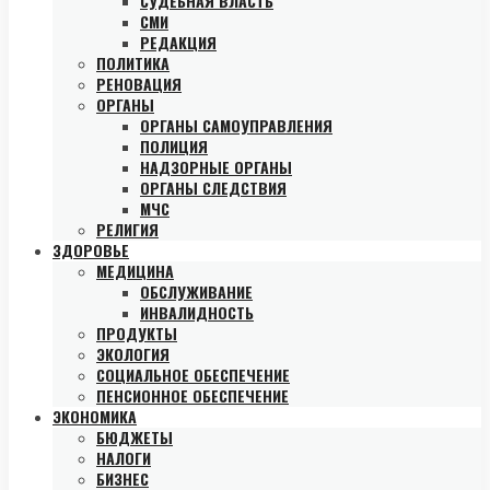
СУДЕБНАЯ ВЛАСТЬ
СМИ
РЕДАКЦИЯ
ПОЛИТИКА
РЕНОВАЦИЯ
ОРГАНЫ
ОРГАНЫ САМОУПРАВЛЕНИЯ
ПОЛИЦИЯ
НАДЗОРНЫЕ ОРГАНЫ
ОРГАНЫ СЛЕДСТВИЯ
МЧС
РЕЛИГИЯ
ЗДОРОВЬЕ
МЕДИЦИНА
ОБСЛУЖИВАНИЕ
ИНВАЛИДНОСТЬ
ПРОДУКТЫ
ЭКОЛОГИЯ
СОЦИАЛЬНОЕ ОБЕСПЕЧЕНИЕ
ПЕНСИОННОЕ ОБЕСПЕЧЕНИЕ
ЭКОНОМИКА
БЮДЖЕТЫ
НАЛОГИ
БИЗНЕС