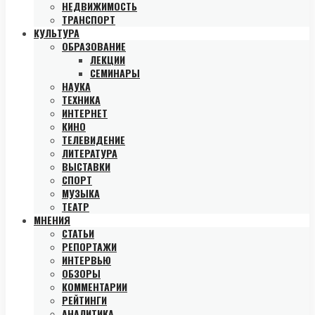
НЕДВИЖИМОСТЬ
ТРАНСПОРТ
КУЛЬТУРА
ОБРАЗОВАНИЕ
ЛЕКЦИИ
СЕМИНАРЫ
НАУКА
ТЕХНИКА
ИНТЕРНЕТ
КИНО
ТЕЛЕВИДЕНИЕ
ЛИТЕРАТУРА
ВЫСТАВКИ
СПОРТ
МУЗЫКА
ТЕАТР
МНЕНИЯ
СТАТЬИ
РЕПОРТАЖИ
ИНТЕРВЬЮ
ОБЗОРЫ
КОММЕНТАРИИ
РЕЙТИНГИ
АНАЛИТИКА