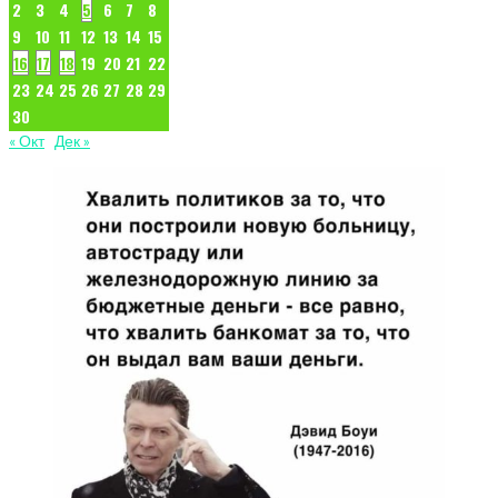
2
3
4
5
6
7
8
9
10
11
12
13
14
15
16
17
18
19
20
21
22
23
24
25
26
27
28
29
30
« Окт
Дек »