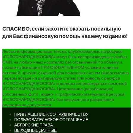
СПАСИБО, если захотите оказать посильную
для Вас финансовую помощь нашему изданию!
Любые информационные тексты, опубликованные на ресурсе
«ГОЛОСНАРОДА.МОСКВА» могут быть воспроизведены в любых
СМИ, на любых иных носителях без ограничений по объему и
срокам публикации ПРИ ОБЯЗАТЕЛЬНОМ условии наличия
активной, прямой, открытой для поисковых систем гиперссылки в
первом абзаце на цитируемую статью или новость с ресурса
«ГОЛОСНАРОДА.МОСКВА» и должны сопровождаться пометкой
«ГОЛОСНАРОДА.МОСКВА». Цитирование (републикация)
собственных фото-, видео- и графических материалов ресурса
«ГОЛОСНАРОДА.МОСКВА» без письменного разрешения
редакции не допускается.
ПРИГЛАШЕНИЕ К СОТРУДНИЧЕСТВУ
ПОЛЬЗОВАТЕЛЬСКОЕ СОГЛАШЕНИЕ
АВТОРСКИЕ ПРАВА
ВЫХОДНЫЕ ДАННЫЕ