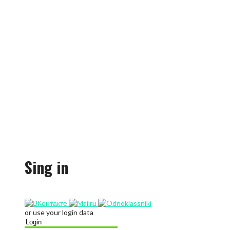
Sing in
or use your login data