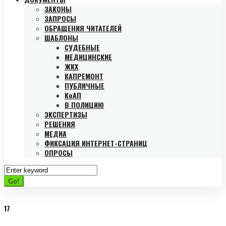
ЗАКОНЫ
ЗАПРОСЫ
ОБРАЩЕНИЯ ЧИТАТЕЛЕЙ
ШАБЛОНЫ
СУДЕБНЫЕ
МЕДИЦИНСКИЕ
ЖКХ
КАПРЕМОНТ
ПУБЛИЧНЫЕ
КоАП
В ПОЛИЦИЮ
ЭКСПЕРТИЗЫ
РЕШЕНИЯ
МЕДИА
ФИКСАЦИЯ ИНТЕРНЕТ-СТРАНИЦ
ОПРОСЫ
Search
for:
Go!
17