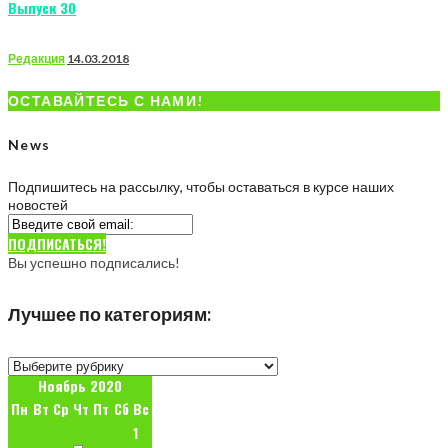
Выпуск 30
Редакция
14.03.2018
ОСТАВАЙТЕСЬ С НАМИ!
News
Подпишитесь на рассылку, чтобы оставаться в курсе наших
новостей
ПОДПИСАТЬСЯ!
Вы успешно подписались!
Лучшее по категориям:
Лучшее
по
Ноябрь 2020
категориям:
Пн
Вт
Ср
Чт
Пт
Сб
Вс
1