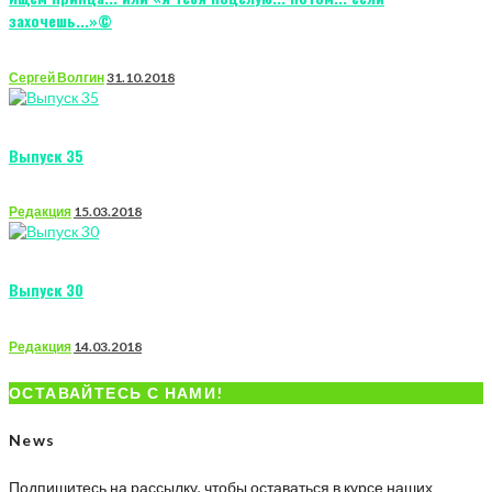
захочешь...»©
Сергей Волгин
31.10.2018
Выпуск 35
Редакция
15.03.2018
Выпуск 30
Редакция
14.03.2018
ОСТАВАЙТЕСЬ С НАМИ!
News
Подпишитесь на рассылку, чтобы оставаться в курсе наших