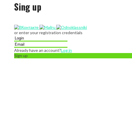
Sing up
or enter your registration credentials
Already have an account?
Log in
Sign up