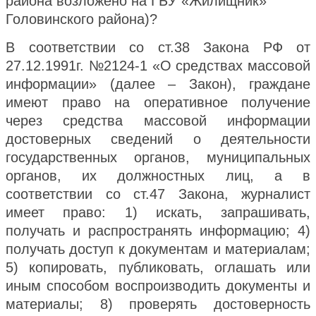
района возложено на ГБУ «Жилищник»
Головинского района)?
В соответствии со ст.38 Закона РФ от
27.12.1991г. №2124-1 «О средствах массовой
информации» (далее – Закон), граждане
имеют право на оперативное получение
через средства массовой информации
достоверных сведений о деятельности
государственных органов, муниципальных
органов, их должностных лиц, а в
соответствии со ст.47 Закона, журналист
имеет право: 1) искать, запрашивать,
получать и распространять информацию; 4)
получать доступ к документам и материалам;
5) копировать, публиковать, оглашать или
иным способом воспроизводить документы и
материалы; 8) проверять достоверность