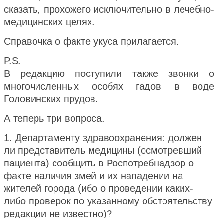
сказать, прохожего исключительно в лечебно-
медицинских целях.
Справочка о факте укуса прилагается.
P.S.
В редакцию поступили также звонки о
многочисленных особях гадов в воде
Головинских прудов.
А теперь три вопроса.
1. Департаменту здравоохранения: должен
ли представитель медицины (осмотревший
пациента) сообщить в Роспотребнадзор о
факте наличия змей и их нападении на
жителей города (ибо о проведении каких-
либо проверок по указанному обстоятельству
редакции не известно)?