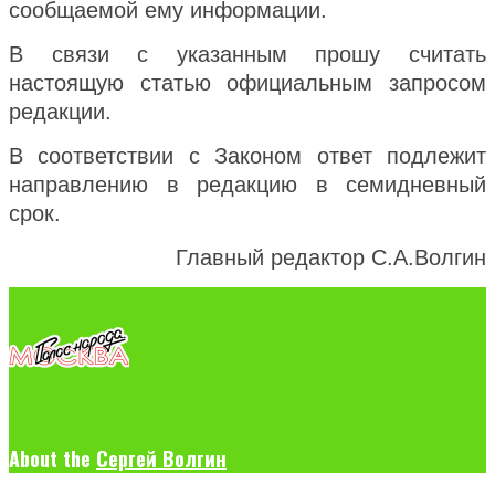
сообщаемой ему информации.
В связи с указанным прошу считать
настоящую статью официальным запросом
редакции.
В соответствии с Законом ответ подлежит
направлению в редакцию в семидневный
срок.
Главный редактор С.А.Волгин
About the
Сергей Волгин