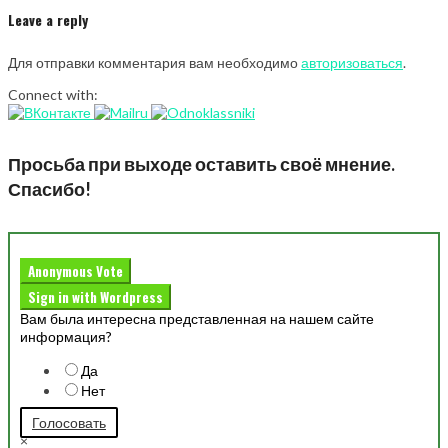
Leave a reply
Для отправки комментария вам необходимо
авторизоваться
.
Connect with:
Просьба при выходе оставить своё мнение.
Спасибо!
Anonymous Vote
Sign in with Wordpress
Вам была интересна представленная на нашем сайте
информация?
Да
Нет
Голосовать
×