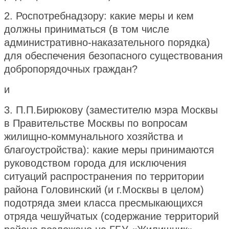
2. Роспотребнадзору: какие меры и кем
должны приниматься (в том числе
административно-наказательного порядка)
для обеспечения безопасного существования
добропорядочных граждан?
и
3. П.П.Бирюкову (заместителю мэра Москвы
в Правительстве Москвы по вопросам
жилищно-коммунального хозяйства и
благоустройства): какие меры принимаются
руководством города для исключения
ситуаций распространения по территории
района Головинский (и г.Москвы в целом)
подотряда змеи класса пресмыкающихся
отряда чешуйчатых (содержание территорий