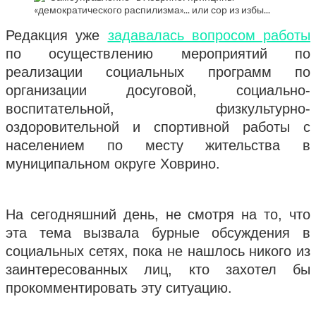
Редакция уже
задавалась вопросом работы
по осуществлению мероприятий по
реализации социальных программ по
организации досуговой, социально-
воспитательной, физкультурно-
оздоровительной и спортивной работы с
населением по месту жительства в
муниципальном округе Ховрино.
На сегодняшний день, не смотря на то, что
эта тема вызвала бурные обсуждения в
социальных сетях, пока не нашлось никого из
заинтересованных лиц, кто захотел бы
прокомментировать эту ситуацию.