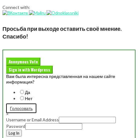
Connect with:
Просьба при выходе оставить своё мнение.
Спасибо!
Anonymous Vote
Sign in with Wordpress
Вам была интересна представленная на нашем сайте
информация?
Да
Нет
Голосовать
×
Username or Email Address
Password
Log In