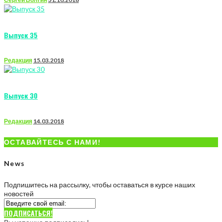
Выпуск 35
Редакция
15.03.2018
Выпуск 30
Редакция
14.03.2018
ОСТАВАЙТЕСЬ С НАМИ!
News
Подпишитесь на рассылку, чтобы оставаться в курсе наших
новостей
ПОДПИСАТЬСЯ!