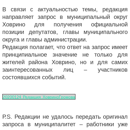
В связи с актуальностью темы, редакция
направляет запрос в муниципальный округ
Ховрино для получения официальной
позиции депутатов, главы муниципального
округа и главы администрации.
Редакция полагает, что ответ на запрос имеет
принципиальное значение не только для
жителей района Ховрино, но и для самих
заинтересованных лиц – участников
состоявшихся событий.
20200124_Редакция_ХовриноГромова
Р.S. Редакции не удалось передать оригинал
запроса в муниципалитет – работники уже