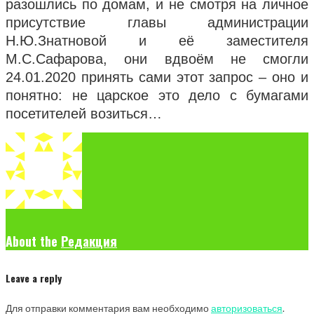
разошлись по домам, и не смотря на личное
присутствие главы администрации
Н.Ю.Знатновой и её заместителя
М.С.Сафарова, они вдвоём не смогли
24.01.2020 принять сами этот запрос – оно и
понятно: не царское это дело с бумагами
посетителей возиться…
About the
Редакция
Leave a reply
Для отправки комментария вам необходимо
авторизоваться
.