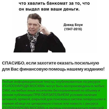
СПАСИБО, если захотите оказать посильную
для Вас финансовую помощь нашему изданию!
Любые информационные тексты, опубликованные на ресурсе
«ГОЛОСНАРОДА.МОСКВА» могут быть воспроизведены в любых
СМИ, на любых иных носителях без ограничений по объему и
срокам публикации ПРИ ОБЯЗАТЕЛЬНОМ условии наличия
активной, прямой, открытой для поисковых систем гиперссылки в
первом абзаце на цитируемую статью или новость с ресурса
«ГОЛОСНАРОДА.МОСКВА» и должны сопровождаться пометкой