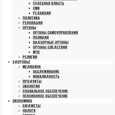
СУДЕБНАЯ ВЛАСТЬ
СМИ
РЕДАКЦИЯ
ПОЛИТИКА
РЕНОВАЦИЯ
ОРГАНЫ
ОРГАНЫ САМОУПРАВЛЕНИЯ
ПОЛИЦИЯ
НАДЗОРНЫЕ ОРГАНЫ
ОРГАНЫ СЛЕДСТВИЯ
МЧС
РЕЛИГИЯ
ЗДОРОВЬЕ
МЕДИЦИНА
ОБСЛУЖИВАНИЕ
ИНВАЛИДНОСТЬ
ПРОДУКТЫ
ЭКОЛОГИЯ
СОЦИАЛЬНОЕ ОБЕСПЕЧЕНИЕ
ПЕНСИОННОЕ ОБЕСПЕЧЕНИЕ
ЭКОНОМИКА
БЮДЖЕТЫ
НАЛОГИ