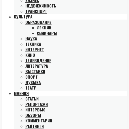
БИЗНЕС
НЕДВИЖИМОСТЬ
ТРАНСПОРТ
КУЛЬТУРА
ОБРАЗОВАНИЕ
ЛЕКЦИИ
СЕМИНАРЫ
НАУКА
ТЕХНИКА
ИНТЕРНЕТ
КИНО
ТЕЛЕВИДЕНИЕ
ЛИТЕРАТУРА
ВЫСТАВКИ
СПОРТ
МУЗЫКА
ТЕАТР
МНЕНИЯ
СТАТЬИ
РЕПОРТАЖИ
ИНТЕРВЬЮ
ОБЗОРЫ
КОММЕНТАРИИ
РЕЙТИНГИ