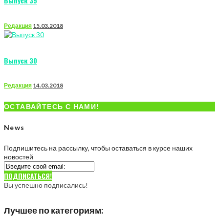
Выпуск 35
Редакция
15.03.2018
Выпуск 30
Редакция
14.03.2018
ОСТАВАЙТЕСЬ С НАМИ!
News
Подпишитесь на рассылку, чтобы оставаться в курсе наших
новостей
ПОДПИСАТЬСЯ!
Вы успешно подписались!
Лучшее по категориям: