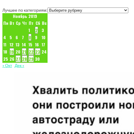
Лучшее по категориям:
Ноябрь 2019
Пн
Вт
Ср
Чт
Пт
Сб
Вс
1
2
3
4
5
6
7
8
9
10
11
12
13
14
15
16
17
18
19
20
21
22
23
24
25
26
27
28
29
30
« Окт
Дек »