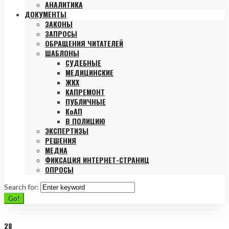
АНАЛИТИКА
ДОКУМЕНТЫ
ЗАКОНЫ
ЗАПРОСЫ
ОБРАЩЕНИЯ ЧИТАТЕЛЕЙ
ШАБЛОНЫ
СУДЕБНЫЕ
МЕДИЦИНСКИЕ
ЖКХ
КАПРЕМОНТ
ПУБЛИЧНЫЕ
КоАП
В ПОЛИЦИЮ
ЭКСПЕРТИЗЫ
РЕШЕНИЯ
МЕДИА
ФИКСАЦИЯ ИНТЕРНЕТ-СТРАНИЦ
ОПРОСЫ
Search for:
Go!
28