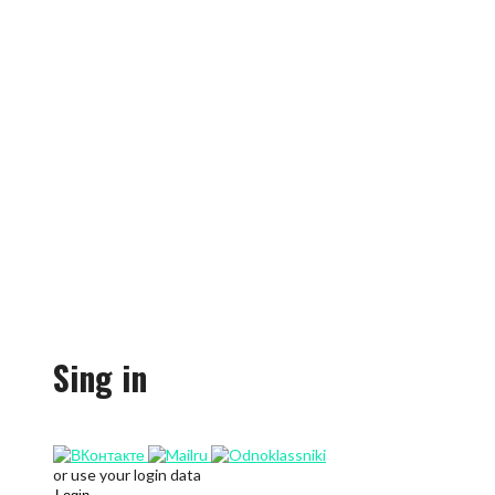
Sing in
or use your login data