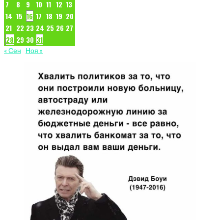
7
8
9
10
11
12
13
14
15
16
17
18
19
20
21
22
23
24
25
26
27
28
29
30
31
« Сен
Ноя »