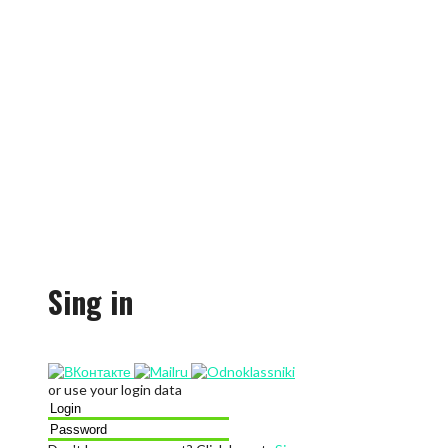
Sing in
or use your login data