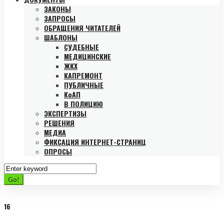
ЗАКОНЫ
ЗАПРОСЫ
ОБРАЩЕНИЯ ЧИТАТЕЛЕЙ
ШАБЛОНЫ
СУДЕБНЫЕ
МЕДИЦИНСКИЕ
ЖКХ
КАПРЕМОНТ
ПУБЛИЧНЫЕ
КоАП
В ПОЛИЦИЮ
ЭКСПЕРТИЗЫ
РЕШЕНИЯ
МЕДИА
ФИКСАЦИЯ ИНТЕРНЕТ-СТРАНИЦ
ОПРОСЫ
Search
for:
Go!
16