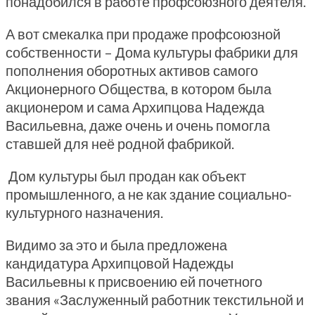
понадобился в работе профсоюзного деятеля.
А вот смекалка при продаже профсоюзной
собственности – Дома культуры фабрики для
пополнения оборотных активов самого
Акционерного Общества, в котором была
акционером и сама Архипцова Надежда
Васильевна, даже очень и очень помогла
ставшей для неё родной фабрикой.
Дом культуры был продан как объект
промышленного, а не как здание социально-
культурного назначения.
Видимо за это и была предложена
кандидатура Архипцовой Надежды
Васильевны к присвоению ей почетного
звания «Заслуженный работник текстильной и