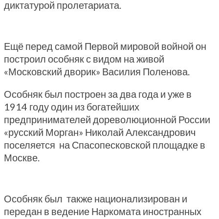
диктатурой пролетариата.
Ещё перед самой Первой мировой войной он
построил особняк с видом на живой
«Московский дворик» Василия Поленова.
Особняк был построен за два года и уже в
1914 году один из богатейших
предпринимателей дореволюционной России
«русский Морган» Николай Александрович
поселяется на Спасопесковской площадке в
Москве.
Особняк был также национализирован и
передан в ведение Наркомата иностранных