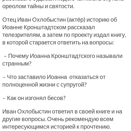
ореолом тайны и святости.
Отец Иван Охлобыстин (актёр) историю об
Иоанне Кронштадтском рассказал
телезрителям, а затем по проекту издал книгу,
в которой старается ответить на вопросы:
– Почему Иоанна Кронштадтского называли
странным?
– Что заставило Иоанна отказаться от
полноценной жизни с супругой?
– Как он изгонял бесов?
Иван Охлобыстин ответил в своей книге и на
другие вопросы. Очень рекомендую всем
интересующимся историей к прочтению.