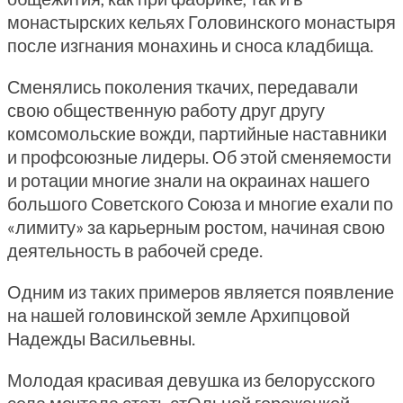
монастырских кельях Головинского монастыря
после изгнания монахинь и сноса кладбища.
Сменялись поколения ткачих, передавали
свою общественную работу друг другу
комсомольские вожди, партийные наставники
и профсоюзные лидеры. Об этой сменяемости
и ротации многие знали на окраинах нашего
большого Советского Союза и многие ехали по
«лимиту» за карьерным ростом, начиная свою
деятельность в рабочей среде.
Одним из таких примеров является появление
на нашей головинской земле Архипцовой
Надежды Васильевны.
Молодая красивая девушка из белорусского