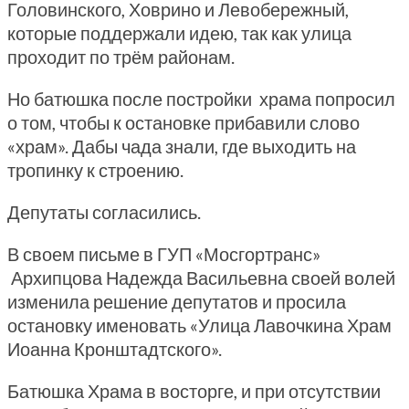
Головинского, Ховрино и Левобережный,
которые поддержали идею, так как улица
проходит по трём районам.
Но батюшка после постройки храма попросил
о том, чтобы к остановке прибавили слово
«храм». Дабы чада знали, где выходить на
тропинку к строению.
Депутаты согласились.
В своем письме в ГУП «Мосгортранс»
Архипцова Надежда Васильевна своей волей
изменила решение депутатов и просила
остановку именовать «Улица Лавочкина Храм
Иоанна Кронштадтского».
Батюшка Храма в восторге, и при отсутствии