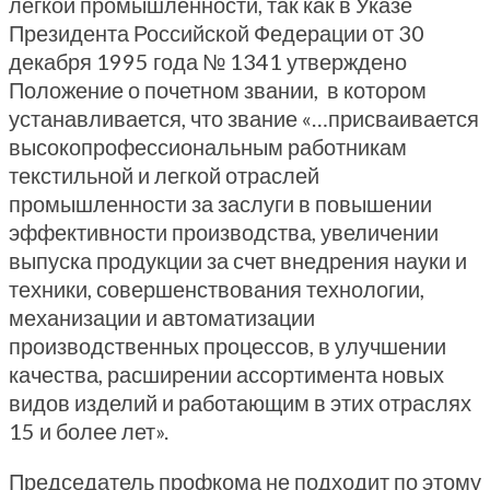
легкой промышленности, так как в Указе
Президента Российской Федерации от 30
декабря 1995 года № 1341 утверждено
Положение о почетном звании, в котором
устанавливается, что звание «…присваивается
высокопрофессиональным работникам
текстильной и легкой отраслей
промышленности за заслуги в повышении
эффективности производства, увеличении
выпуска продукции за счет внедрения науки и
техники, совершенствования технологии,
механизации и автоматизации
производственных процессов, в улучшении
качества, расширении ассортимента новых
видов изделий и работающим в этих отраслях
15 и более лет».
Председатель профкома не подходит по этому