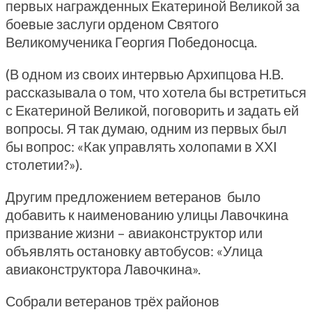
первых награжденных Екатериной Великой за
боевые заслуги орденом Святого
Великомученика Георгия Победоносца.
(В одном из своих интервью Архипцова Н.В.
рассказывала о том, что хотела бы встретиться
с Екатериной Великой, поговорить и задать ей
вопросы. Я так думаю, одним из первых был
бы вопрос: «Как управлять холопами в ХХI
столетии?»).
Другим предложением ветеранов было
добавить к наименованию улицы Лавочкина
призвание жизни – авиаконструктор или
объявлять остановку автобусов: «Улица
авиаконструктора Лавочкина».
Собрали ветеранов трёх районов