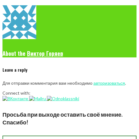
About the
Виктор Горяев
Leave a reply
Для отправки комментария вам необходимо
авторизоваться
.
Connect with:
Просьба при выходе оставить своё мнение.
Спасибо!