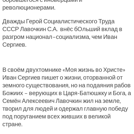
революционерами.
Дважды Герой Социалистического Труда
СССР Лавочкин С.А. внёс бОльший вклад в
разгром национал–социализма, чем Иван
Сергиев.
В своём двухтомнике «Моя жизнь во Христе»
Иван Сергиев пишет о жизни, оторванной от
земного существования, но на подаяния рабов
Божиих – верующих в Царя-Батюшкку и Бога, а
Семён Алексеевич Лавочкин жил на земле,
творил для людей и одержал главную победу
под поруганием всех живших в великой
стране.