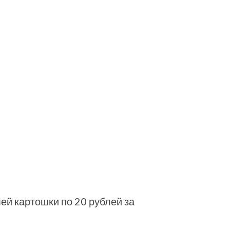
ей картошки по 20 рублей за