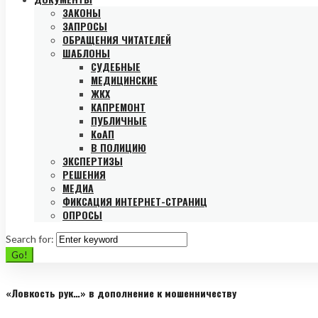
ЗАКОНЫ
ЗАПРОСЫ
ОБРАЩЕНИЯ ЧИТАТЕЛЕЙ
ШАБЛОНЫ
СУДЕБНЫЕ
МЕДИЦИНСКИЕ
ЖКХ
КАПРЕМОНТ
ПУБЛИЧНЫЕ
КоАП
В ПОЛИЦИЮ
ЭКСПЕРТИЗЫ
РЕШЕНИЯ
МЕДИА
ФИКСАЦИЯ ИНТЕРНЕТ-СТРАНИЦ
ОПРОСЫ
Search for:
Go!
«Ловкость рук…» в дополнение к мошенничеству