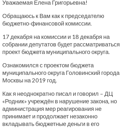
Уважаемая Елена Григорьевна!
Обращаюсь к Вам как к председателю
бюджетно-финансовой комиссии.
17 декабря на комиссии и 18 декабря на
собрании депутатов будет рассматриваться
проект бюджета муниципального округа.
Ознакомился с проектом бюджета
муниципального округа Головинский города
Москвы на 2019 год.
Как я неоднократно писал и говорил – ДЦ
«Родник» учреждён в нарушение закона, но
администрация мер реагирования не
принимает и продолжает незаконно
вкладывать бюджетные деньги в его