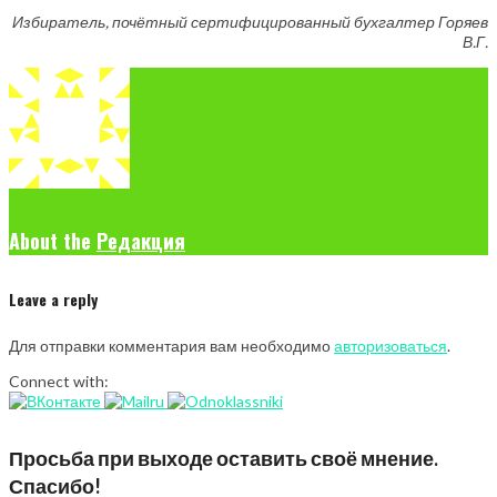
Избиратель, почётный сертифицированный бухгалтер Горяев
В.Г.
About the
Редакция
Leave a reply
Для отправки комментария вам необходимо
авторизоваться
.
Connect with:
Просьба при выходе оставить своё мнение.
Спасибо!