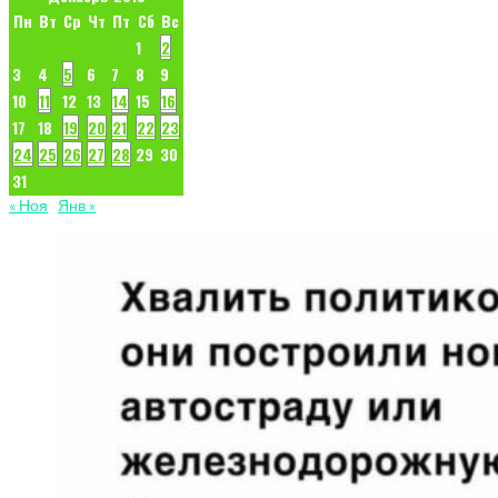
Пн
Вт
Ср
Чт
Пт
Сб
Вс
1
2
3
4
5
6
7
8
9
10
11
12
13
14
15
16
17
18
19
20
21
22
23
24
25
26
27
28
29
30
31
« Ноя
Янв »