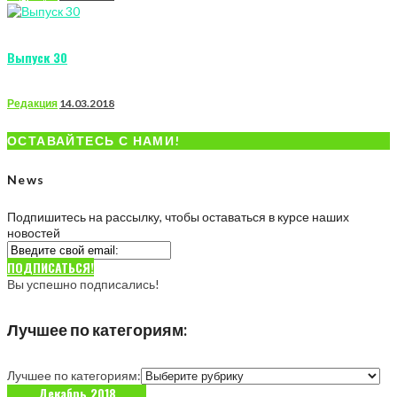
Выпуск 30
Редакция
14.03.2018
ОСТАВАЙТЕСЬ С НАМИ!
News
Подпишитесь на рассылку, чтобы оставаться в курсе наших
новостей
ПОДПИСАТЬСЯ!
Вы успешно подписались!
Лучшее по категориям:
Лучшее по категориям:
Декабрь 2018