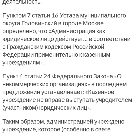
деятельность.
Пунктом 7 статьи 16 Устава муниципального
округа Головинский в городе Москве
определено, что «Администрация как
юридическое лицо действует… в соответствии
с Гражданским кодексом Российской
Федерации применительно к казенным
учреждениям».
Пункт 4 статьи 24 Федерального Закона «О
некоммерческих организациях» в последнем
предложении устанавливает: «Казенное
учреждение не вправе выступать учредителем
(участником) юридических лиц».
Таким образом, администрацией учреждено
учреждение, которое (особенно в свете