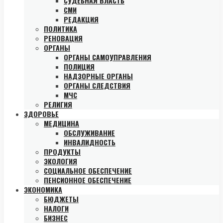
СУДЕБНАЯ ВЛАСТЬ
СМИ
РЕДАКЦИЯ
ПОЛИТИКА
РЕНОВАЦИЯ
ОРГАНЫ
ОРГАНЫ САМОУПРАВЛЕНИЯ
ПОЛИЦИЯ
НАДЗОРНЫЕ ОРГАНЫ
ОРГАНЫ СЛЕДСТВИЯ
МЧС
РЕЛИГИЯ
ЗДОРОВЬЕ
МЕДИЦИНА
ОБСЛУЖИВАНИЕ
ИНВАЛИДНОСТЬ
ПРОДУКТЫ
ЭКОЛОГИЯ
СОЦИАЛЬНОЕ ОБЕСПЕЧЕНИЕ
ПЕНСИОННОЕ ОБЕСПЕЧЕНИЕ
ЭКОНОМИКА
БЮДЖЕТЫ
НАЛОГИ
БИЗНЕС