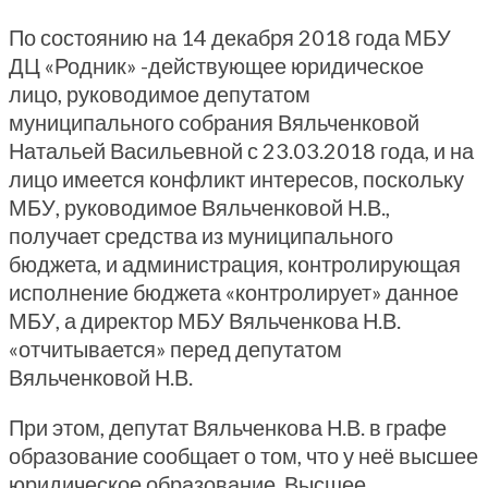
По состоянию на 14 декабря 2018 года МБУ
ДЦ «Родник» -действующее юридическое
лицо, руководимое депутатом
муниципального собрания Вяльченковой
Натальей Васильевной с 23.03.2018 года, и на
лицо имеется конфликт интересов, поскольку
МБУ, руководимое Вяльченковой Н.В.,
получает средства из муниципального
бюджета, и администрация, контролирующая
исполнение бюджета «контролирует» данное
МБУ, а директор МБУ Вяльченкова Н.В.
«отчитывается» перед депутатом
Вяльченковой Н.В.
При этом, депутат Вяльченкова Н.В. в графе
образование сообщает о том, что у неё высшее
юридическое образование. Высшее