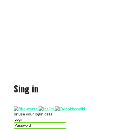
Sing in
or use your login data