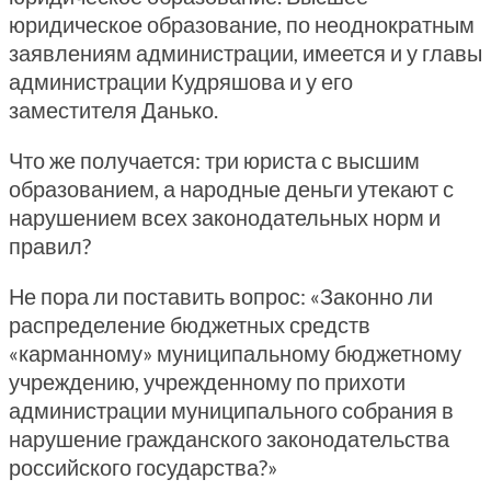
юридическое образование, по неоднократным
заявлениям администрации, имеется и у главы
администрации Кудряшова и у его
заместителя Данько.
Что же получается: три юриста с высшим
образованием, а народные деньги утекают с
нарушением всех законодательных норм и
правил?
Не пора ли поставить вопрос: «Законно ли
распределение бюджетных средств
«карманному» муниципальному бюджетному
учреждению, учрежденному по прихоти
администрации муниципального собрания в
нарушение гражданского законодательства
российского государства?»