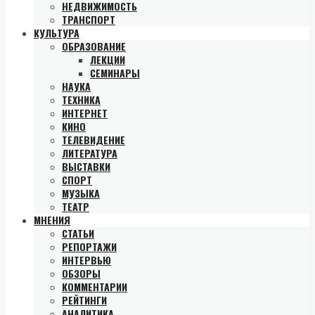
НЕДВИЖИМОСТЬ
ТРАНСПОРТ
КУЛЬТУРА
ОБРАЗОВАНИЕ
ЛЕКЦИИ
СЕМИНАРЫ
НАУКА
ТЕХНИКА
ИНТЕРНЕТ
КИНО
ТЕЛЕВИДЕНИЕ
ЛИТЕРАТУРА
ВЫСТАВКИ
СПОРТ
МУЗЫКА
ТЕАТР
МНЕНИЯ
СТАТЬИ
РЕПОРТАЖИ
ИНТЕРВЬЮ
ОБЗОРЫ
КОММЕНТАРИИ
РЕЙТИНГИ
АНАЛИТИКА