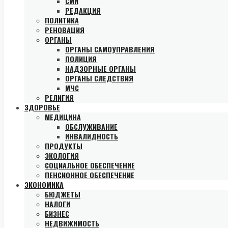
СМИ
РЕДАКЦИЯ
ПОЛИТИКА
РЕНОВАЦИЯ
ОРГАНЫ
ОРГАНЫ САМОУПРАВЛЕНИЯ
ПОЛИЦИЯ
НАДЗОРНЫЕ ОРГАНЫ
ОРГАНЫ СЛЕДСТВИЯ
МЧС
РЕЛИГИЯ
ЗДОРОВЬЕ
МЕДИЦИНА
ОБСЛУЖИВАНИЕ
ИНВАЛИДНОСТЬ
ПРОДУКТЫ
ЭКОЛОГИЯ
СОЦИАЛЬНОЕ ОБЕСПЕЧЕНИЕ
ПЕНСИОННОЕ ОБЕСПЕЧЕНИЕ
ЭКОНОМИКА
БЮДЖЕТЫ
НАЛОГИ
БИЗНЕС
НЕДВИЖИМОСТЬ