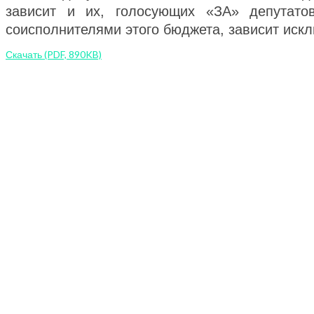
зависит и их, голосующих «ЗА» депутато
соисполнителями этого бюджета, зависит искл
Скачать (PDF, 890KB)