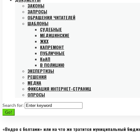
ЗАКОНЫ
ЗАПРОСЫ
ОБРАЩЕНИЯ ЧИТАТЕЛЕЙ
ШАБЛОНЫ
СУДЕБНЫЕ
МЕДИЦИНСКИЕ
ЖКХ
КАПРЕМОНТ
ПУБЛИЧНЫЕ
КоАП
В ПОЛИЦИЮ
ЭКСПЕРТИЗЫ
РЕШЕНИЯ
МЕДИА
ФИКСАЦИЯ ИНТЕРНЕТ-СТРАНИЦ
ОПРОСЫ
Search for:
Go!
«Ведро с болтами» или на что же тратится муниципальный бюдж