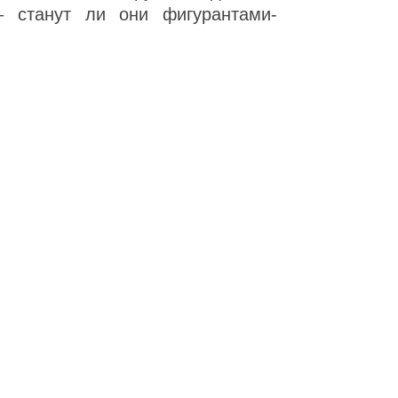
– станут ли они фигурантами-