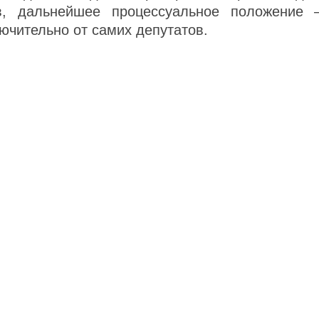
в, дальнейшее процессуальное положение 
ючительно от самих депутатов.