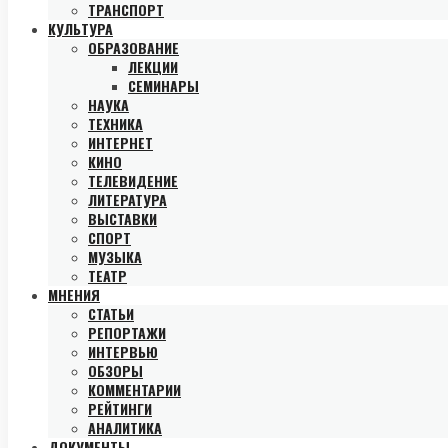
ТРАНСПОРТ
КУЛЬТУРА
ОБРАЗОВАНИЕ
ЛЕКЦИИ
СЕМИНАРЫ
НАУКА
ТЕХНИКА
ИНТЕРНЕТ
КИНО
ТЕЛЕВИДЕНИЕ
ЛИТЕРАТУРА
ВЫСТАВКИ
СПОРТ
МУЗЫКА
ТЕАТР
МНЕНИЯ
СТАТЬИ
РЕПОРТАЖИ
ИНТЕРВЬЮ
ОБЗОРЫ
КОММЕНТАРИИ
РЕЙТИНГИ
АНАЛИТИКА
ДОКУМЕНТЫ