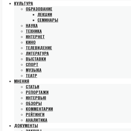
КУЛЬТУРА
ОБРАЗОВАНИЕ
ЛЕКЦИИ
СЕМИНАРЫ
НАУКА
ТЕХНИКА
ИНТЕРНЕТ
КИНО
ТЕЛЕВИДЕНИЕ
ЛИТЕРАТУРА
ВЫСТАВКИ
СПОРТ
МУЗЫКА
ТЕАТР
МНЕНИЯ
СТАТЬИ
РЕПОРТАЖИ
ИНТЕРВЬЮ
ОБЗОРЫ
КОММЕНТАРИИ
РЕЙТИНГИ
АНАЛИТИКА
ДОКУМЕНТЫ
ЗАКОНЫ