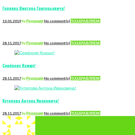
Горяева Виктора Григорьевича!
13.01.2019
by
Редакция
No comment(s)
ПОЗДРАВЛЯЕМ!
28.11.2017
by
Редакция
No comment(s)
ПОЗДРАВЛЯЕМ!
Семёнову Ксюшу!
28.11.2017
by
Редакция
No comment(s)
ПОЗДРАВЛЯЕМ!
Кутепова Антона Ивановича!
28.11.2017
by
Редакция
No comment(s)
ПОЗДРАВЛЯЕМ!