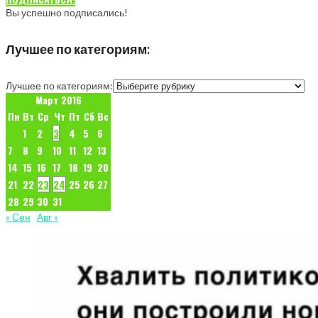
Вы успешно подписались!
Лучшее по категориям:
Лучшее по категориям:
Март 2016
Пн
Вт
Ср
Чт
Пт
Сб
Вс
1
2
3
4
5
6
7
8
9
10
11
12
13
14
15
16
17
18
19
20
21
22
23
24
25
26
27
28
29
30
31
« Сен
Авг »