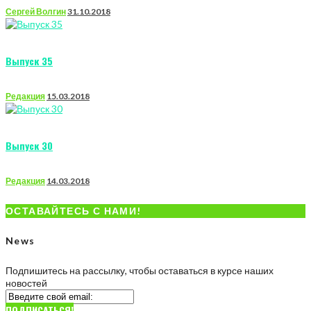
Сергей Волгин
31.10.2018
Выпуск 35
Редакция
15.03.2018
Выпуск 30
Редакция
14.03.2018
ОСТАВАЙТЕСЬ С НАМИ!
News
Подпишитесь на рассылку, чтобы оставаться в курсе наших
новостей
ПОДПИСАТЬСЯ!