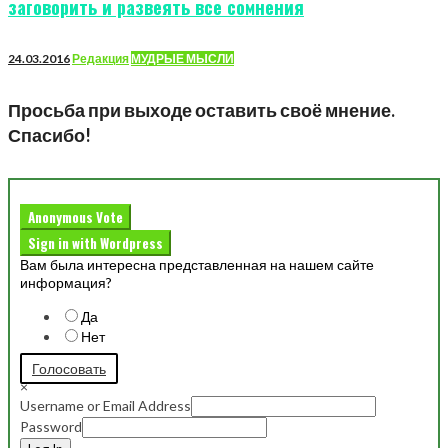
заговорить и развеять все сомнения
24.03.2016
Редакция
МУДРЫЕ МЫСЛИ
Просьба при выходе оставить своё мнение.
Спасибо!
Anonymous Vote
Sign in with Wordpress
Вам была интересна представленная на нашем сайте
информация?
Да
Нет
Голосовать
×
Username or Email Address
Password