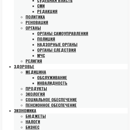
СУДЕБНАЯ ВЛАСТЬ
СМИ
РЕДАКЦИЯ
ПОЛИТИКА
РЕНОВАЦИЯ
ОРГАНЫ
ОРГАНЫ САМОУПРАВЛЕНИЯ
ПОЛИЦИЯ
НАДЗОРНЫЕ ОРГАНЫ
ОРГАНЫ СЛЕДСТВИЯ
МЧС
РЕЛИГИЯ
ЗДОРОВЬЕ
МЕДИЦИНА
ОБСЛУЖИВАНИЕ
ИНВАЛИДНОСТЬ
ПРОДУКТЫ
ЭКОЛОГИЯ
СОЦИАЛЬНОЕ ОБЕСПЕЧЕНИЕ
ПЕНСИОННОЕ ОБЕСПЕЧЕНИЕ
ЭКОНОМИКА
БЮДЖЕТЫ
НАЛОГИ
БИЗНЕС