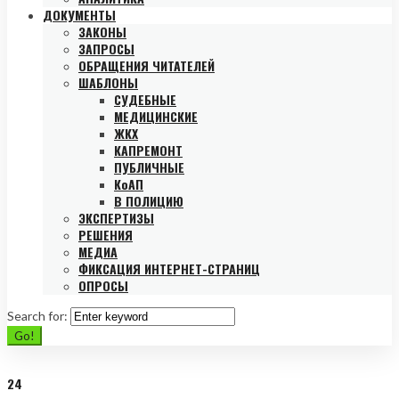
ДОКУМЕНТЫ
ЗАКОНЫ
ЗАПРОСЫ
ОБРАЩЕНИЯ ЧИТАТЕЛЕЙ
ШАБЛОНЫ
СУДЕБНЫЕ
МЕДИЦИНСКИЕ
ЖКХ
КАПРЕМОНТ
ПУБЛИЧНЫЕ
КоАП
В ПОЛИЦИЮ
ЭКСПЕРТИЗЫ
РЕШЕНИЯ
МЕДИА
ФИКСАЦИЯ ИНТЕРНЕТ-СТРАНИЦ
ОПРОСЫ
Search for:
Go!
24