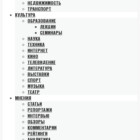
НЕДВИЖИМОСТЬ
ТРАНСПОРТ
КУЛЬТУРА
ОБРАЗОВАНИЕ
ЛЕКЦИИ
СЕМИНАРЫ
НАУКА
ТЕХНИКА
ИНТЕРНЕТ
КИНО
ТЕЛЕВИДЕНИЕ
ЛИТЕРАТУРА
ВЫСТАВКИ
СПОРТ
МУЗЫКА
ТЕАТР
МНЕНИЯ
СТАТЬИ
РЕПОРТАЖИ
ИНТЕРВЬЮ
ОБЗОРЫ
КОММЕНТАРИИ
РЕЙТИНГИ
АНАЛИТИКА