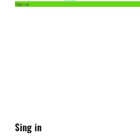
Sign up
Sing in