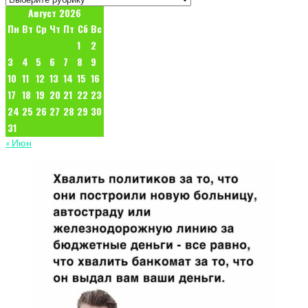
по
Август 2026
категориям:
Пн
Вт
Ср
Чт
Пт
Сб
Вс
1
2
3
4
5
6
7
8
9
10
11
12
13
14
15
16
17
18
19
20
21
22
23
24
25
26
27
28
29
30
31
« Июн