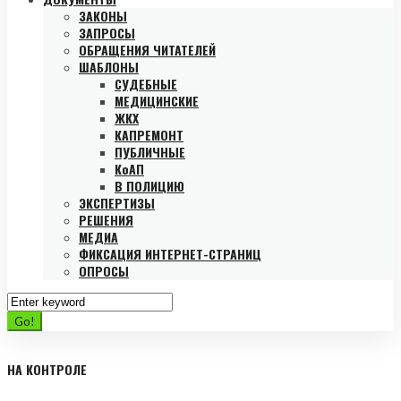
ЗАКОНЫ
ЗАПРОСЫ
ОБРАЩЕНИЯ ЧИТАТЕЛЕЙ
ШАБЛОНЫ
СУДЕБНЫЕ
МЕДИЦИНСКИЕ
ЖКХ
КАПРЕМОНТ
ПУБЛИЧНЫЕ
КоАП
В ПОЛИЦИЮ
ЭКСПЕРТИЗЫ
РЕШЕНИЯ
МЕДИА
ФИКСАЦИЯ ИНТЕРНЕТ-СТРАНИЦ
ОПРОСЫ
Search
for:
Go!
НА КОНТРОЛЕ