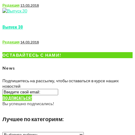
Редакция
15.03.2018
Выпуск 30
Редакция
14.03.2018
ОСТАВАЙТЕСЬ С НАМИ!
News
Подпишитесь на рассылку, чтобы оставаться в курсе наших
новостей
ПОДПИСАТЬСЯ!
Вы успешно подписались!
Лучшее по категориям:
Лучшее