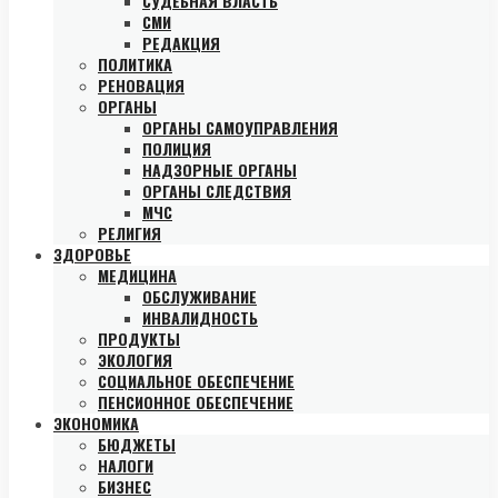
СУДЕБНАЯ ВЛАСТЬ
СМИ
РЕДАКЦИЯ
ПОЛИТИКА
РЕНОВАЦИЯ
ОРГАНЫ
ОРГАНЫ САМОУПРАВЛЕНИЯ
ПОЛИЦИЯ
НАДЗОРНЫЕ ОРГАНЫ
ОРГАНЫ СЛЕДСТВИЯ
МЧС
РЕЛИГИЯ
ЗДОРОВЬЕ
МЕДИЦИНА
ОБСЛУЖИВАНИЕ
ИНВАЛИДНОСТЬ
ПРОДУКТЫ
ЭКОЛОГИЯ
СОЦИАЛЬНОЕ ОБЕСПЕЧЕНИЕ
ПЕНСИОННОЕ ОБЕСПЕЧЕНИЕ
ЭКОНОМИКА
БЮДЖЕТЫ
НАЛОГИ
БИЗНЕС