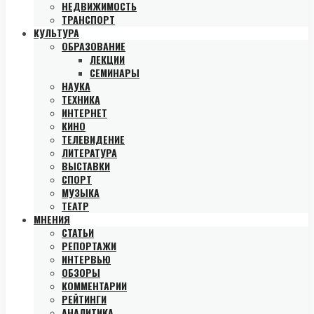
НЕДВИЖИМОСТЬ
ТРАНСПОРТ
КУЛЬТУРА
ОБРАЗОВАНИЕ
ЛЕКЦИИ
СЕМИНАРЫ
НАУКА
ТЕХНИКА
ИНТЕРНЕТ
КИНО
ТЕЛЕВИДЕНИЕ
ЛИТЕРАТУРА
ВЫСТАВКИ
СПОРТ
МУЗЫКА
ТЕАТР
МНЕНИЯ
СТАТЬИ
РЕПОРТАЖИ
ИНТЕРВЬЮ
ОБЗОРЫ
КОММЕНТАРИИ
РЕЙТИНГИ
АНАЛИТИКА