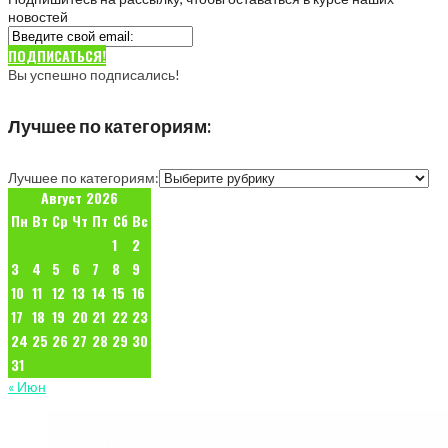
новостей
ПОДПИСАТЬСЯ!
Вы успешно подписались!
Лучшее по категориям:
Лучшее по категориям:
Август 2026
Пн
Вт
Ср
Чт
Пт
Сб
Вс
1
2
3
4
5
6
7
8
9
10
11
12
13
14
15
16
17
18
19
20
21
22
23
24
25
26
27
28
29
30
31
« Июн