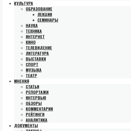
КУЛЬТУРА
ОБРАЗОВАНИЕ
ЛЕКЦИИ
СЕМИНАРЫ
НАУКА
ТЕХНИКА
ИНТЕРНЕТ
КИНО
ТЕЛЕВИДЕНИЕ
ЛИТЕРАТУРА
ВЫСТАВКИ
СПОРТ
МУЗЫКА
ТЕАТР
МНЕНИЯ
СТАТЬИ
РЕПОРТАЖИ
ИНТЕРВЬЮ
ОБЗОРЫ
КОММЕНТАРИИ
РЕЙТИНГИ
АНАЛИТИКА
ДОКУМЕНТЫ
ЗАКОНЫ